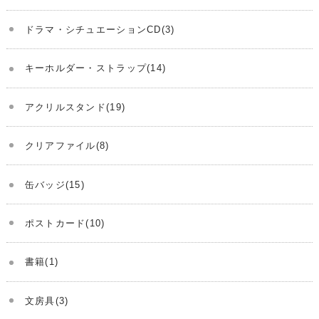
ドラマ・シチュエーションCD(3)
キーホルダー・ストラップ(14)
アクリルスタンド(19)
クリアファイル(8)
缶バッジ(15)
ポストカード(10)
書籍(1)
文房具(3)