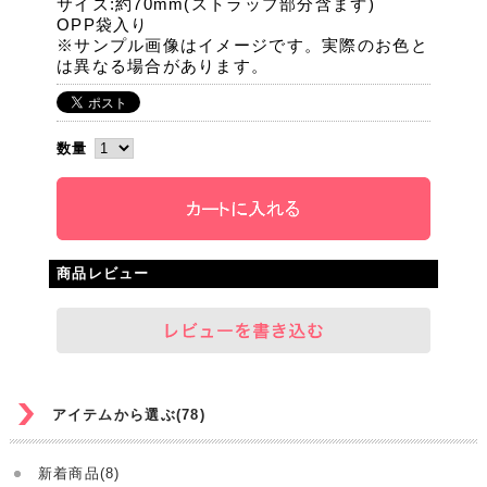
サイズ:約70mm(ストラップ部分含まず)
OPP袋入り
※サンプル画像はイメージです。実際のお色と
は異なる場合があります。
数量
商品レビュー
アイテムから選ぶ(78)
新着商品(8)