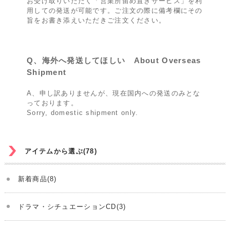
お受け取りいただく「営業所留め置きサービス」を利
用しての発送が可能です。ご注文の際に備考欄にその
旨をお書き添えいただきご注文ください。
Q、海外へ発送してほしい About Overseas
Shipment
A、申し訳ありませんが、現在国内への発送のみとな
っております。
Sorry, domestic shipment only.
アイテムから選ぶ(78)
新着商品(8)
ドラマ・シチュエーションCD(3)