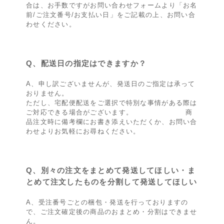
合は、お手数ですがお問い合わせフォームより「お名
前/ご注文番号/お支払い日」をご記載の上、お問い合
わせください。
Q、配送日の指定はできますか？
A、申し訳ございませんが、発送日のご指定は承って
おりません。
ただし、宅配便配送をご選択で特別な事情がある際は
ご対応できる場合がございます。 商
品注文時に備考欄にお書き添えいただくか、お問い合
わせよりお気軽にお尋ねください。
Q、別々の注文をまとめて発送してほしい・ま
とめて注文したものを分割して発送してほしい
A、受注番号ごとの梱包・発送を行っておりますの
で、ご注文確定後の商品のおまとめ・分割はできませ
ん。