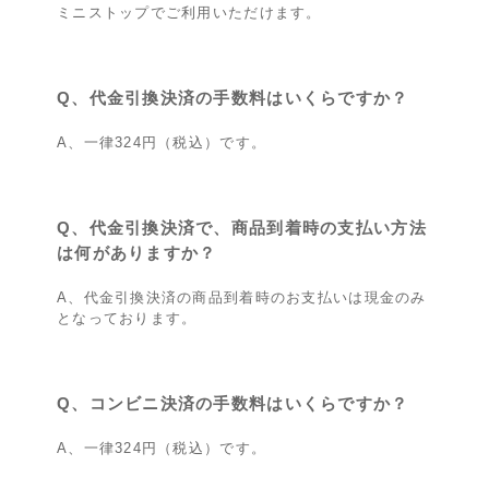
ミニストップでご利用いただけます。
Q、代金引換決済の手数料はいくらですか？
A、一律324円（税込）です。
Q、代金引換決済で、商品到着時の支払い方法
は何がありますか？
A、代金引換決済の商品到着時のお支払いは現金のみ
となっております。
Q、コンビニ決済の手数料はいくらですか？
A、一律324円（税込）です。