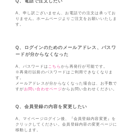
Q、電話で注文したい
A、申し訳ございません、お電話での注文は承ってお
りません。ホームページよりご注文をお願いいたしま
す。
Q、ログインのためのメールアドレス、パスワ
ードが分からなくなった
A、パスワードは
こちら
から再発行が可能です。
※再発行以前のパスワードはご利用できなくなりま
す。
メールアドレスが分からなくなった場合は、お手数で
すが
お問い合わせページ
からお問い合わせください。
Q、会員登録の内容を変更したい
A、マイページログイン後、『会員登録内容変更』を
クリックしてください。会員登録内容の変更ページに
移動します。