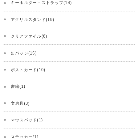
キーホルダー・ストラップ(14)
アクリルスタンド(19)
クリアファイル(8)
缶バッジ(15)
ポストカード(10)
書籍(1)
文房具(3)
マウスパッド(1)
ステッカー(1)