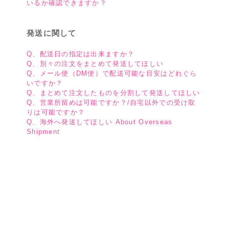
いるか確認できますか？
発送に関して
Q、配送日の指定は出来ますか？
Q、別々の注文をまとめて発送してほしい
Q、メール便（DM便）で配送可能な目安はどれぐら
いですか？
Q、まとめて注文したものを分割して発送してほしい
Q、営業所留めは可能ですか？/自宅以外での受け取
りは可能ですか？
Q、海外へ発送してほしい About Overseas
Shipment