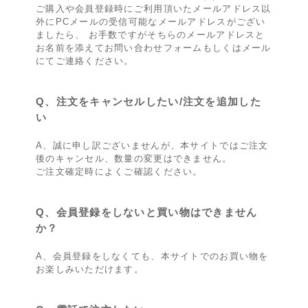
ご購入や会員登録時にご利用頂いたメールアドレス以
外にPCメールの受信可能なメールアドレスがござい
ましたら、 お手数ですがそちらのメールアドレスと
お名前を添えてお問い合わせフォームもしくはメール
にてご連絡ください。
Q、注文をキャンセルしたい/注文を追加した
い
A、誠に申し訳ございませんが、本サイトではご注文
後のキャンセル、数量の変更はできません。
ご注文確定時によくご確認ください。
Q、会員登録をしないと買い物はできません
か？
A、会員登録をしなくても、本サイトでのお買い物を
お楽しみいただけます。