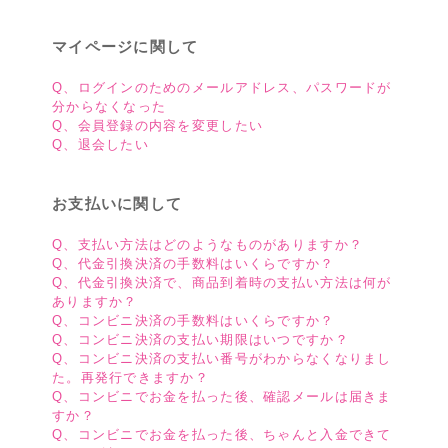
マイページに関して
Q、ログインのためのメールアドレス、パスワードが
分からなくなった
Q、会員登録の内容を変更したい
Q、退会したい
お支払いに関して
Q、支払い方法はどのようなものがありますか？
Q、代金引換決済の手数料はいくらですか？
Q、代金引換決済で、商品到着時の支払い方法は何が
ありますか？
Q、コンビニ決済の手数料はいくらですか？
Q、コンビニ決済の支払い期限はいつですか？
Q、コンビニ決済の支払い番号がわからなくなりまし
た。再発行できますか？
Q、コンビニでお金を払った後、確認メールは届きま
すか？
Q、コンビニでお金を払った後、ちゃんと入金できて