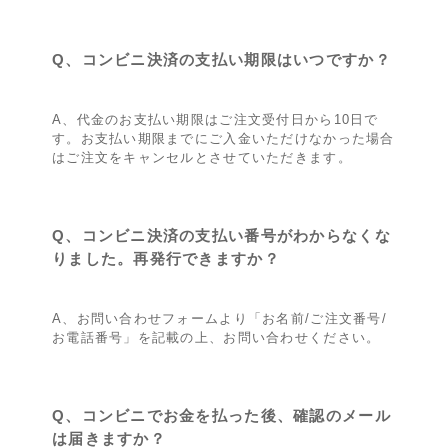
Q、コンビニ決済の支払い期限はいつですか？
A、代金のお支払い期限はご注文受付日から10日で
す。お支払い期限までにご入金いただけなかった場合
はご注文をキャンセルとさせていただきます。
Q、コンビニ決済の支払い番号がわからなくな
りました。再発行できますか？
A、お問い合わせフォームより「お名前/ご注文番号/
お電話番号」を記載の上、お問い合わせください。
Q、コンビニでお金を払った後、確認のメール
は届きますか？