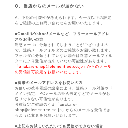
Q、当店からのメールが届かない
A、下記の可能性が考えられます。今一度以下の設定
をご確認の上お問い合わせをお願いいたします。
■GmailやYahoo!メールなど、フリーメールアドレ
スをお使いの方
迷惑メールに分類されてしまうことがございますの
で、迷惑メールフォルダのご確認をお願い致します。
フォルダに分類されていない場合は迷惑メールフィル
ターにより受信が出来ていない可能性があります。
「anakare-shop@elementree.co.jp」からのメール
の受信許可設定をお願いいたします。
■携帯のメールアドレスをお使いの方
お使いの携帯電話の設定により、迷惑メール対策やド
メイン指定、PCメールの拒否設定などでメールがお
送りできない可能性があります。
各種設定ご確認のうえ「anakare-
shop@elementree.co.jp」からのメールを受信でき
るように変更をお願いいたします。
■上記をお試しいただいても受信ができない場合