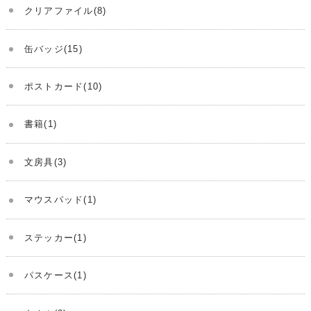
クリアファイル(8)
缶バッジ(15)
ポストカード(10)
書籍(1)
文房具(3)
マウスパッド(1)
ステッカー(1)
パスケース(1)