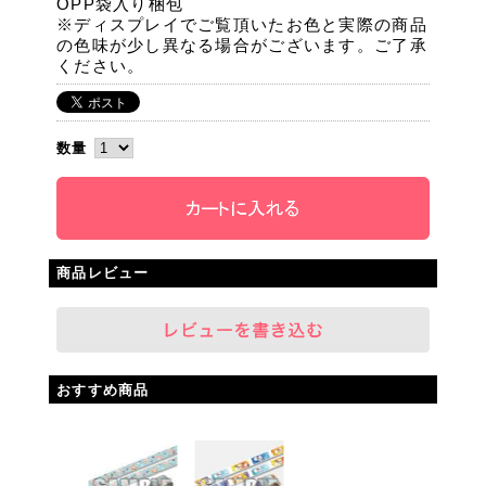
OPP袋入り梱包
※ディスプレイでご覧頂いたお色と実際の商品
の色味が少し異なる場合がございます。ご了承
ください。
数量
商品レビュー
おすすめ商品