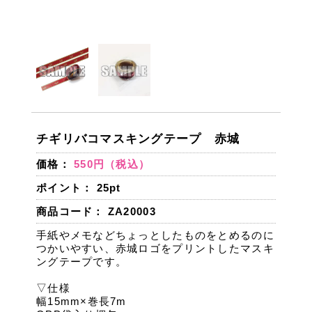
チギリバコマスキングテープ 赤城
価格：
550円（税込）
ポイント：
25
pt
商品コード： ZA20003
手紙やメモなどちょっとしたものをとめるのに
つかいやすい、赤城ロゴをプリントしたマスキ
ングテープです。
▽仕様
幅15mm×巻長7m