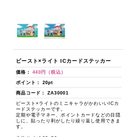
ビースト×ライト ICカードステッカー
価格：
440円（税込）
ポイント：
20
pt
商品コード： ZA30001
ビースト×ライトのミニキャラがかわいいICカ
ードステッカーです。
定期や電子マネー、ポイントカードなどの目隠
しに、貼ったり剥がしたり繰り返し使用できま
す。