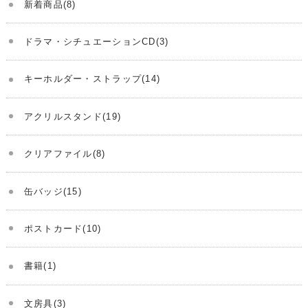
新着商品(8)
ドラマ・シチュエーションCD(3)
キーホルダー・ストラップ(14)
アクリルスタンド(19)
クリアファイル(8)
缶バッジ(15)
ポストカード(10)
書籍(1)
文房具(3)