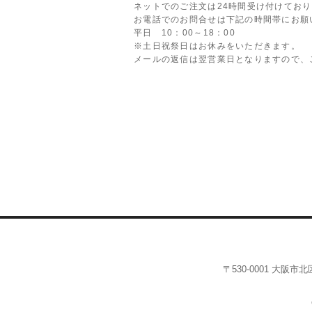
ネットでのご注文は24時間受け付けてお
お電話でのお問合せは下記の時間帯にお願
平日 10：00～18：00
※土日祝祭日はお休みをいただきます。
メールの返信は翌営業日となりますので、
〒530-0001 大阪市