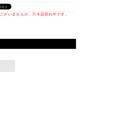
ございませんが、只今品切れ中です。