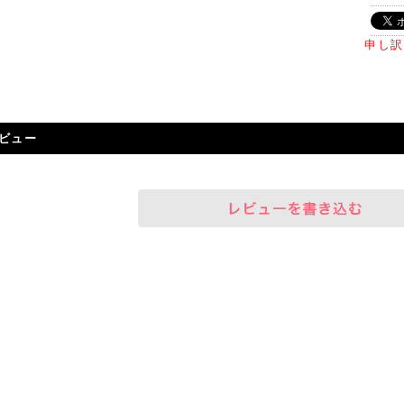
申し訳
ビュー