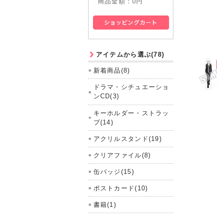
商品金額：
0円
アイテムから選ぶ(78)
新着商品(8)
ドラマ・シチュエーショ
ンCD(3)
キーホルダー・ストラッ
プ(14)
アクリルスタンド(19)
クリアファイル(8)
缶バッジ(15)
ポストカード(10)
書籍(1)