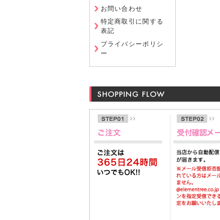
お問い合わせ
特定商取引に関する
表記
プライバシーポリシ
ー