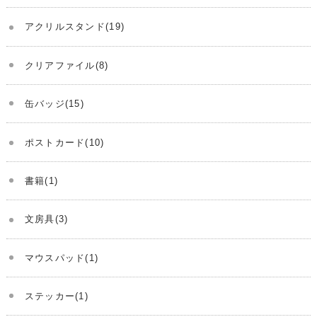
アクリルスタンド(19)
クリアファイル(8)
缶バッジ(15)
ポストカード(10)
書籍(1)
文房具(3)
マウスパッド(1)
ステッカー(1)