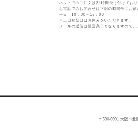
ネットでのご注文は24時間受け付けてお
お電話でのお問合せは下記の時間帯にお願
平日 10：00～18：00
※土日祝祭日はお休みをいただきます。
メールの返信は翌営業日となりますので、
〒530-0001 大阪市