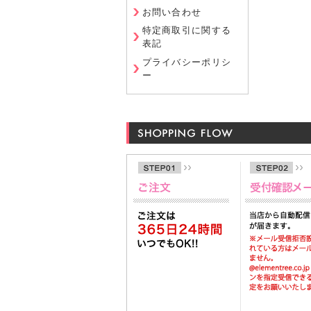
お問い合わせ
特定商取引に関する
表記
プライバシーポリシ
ー