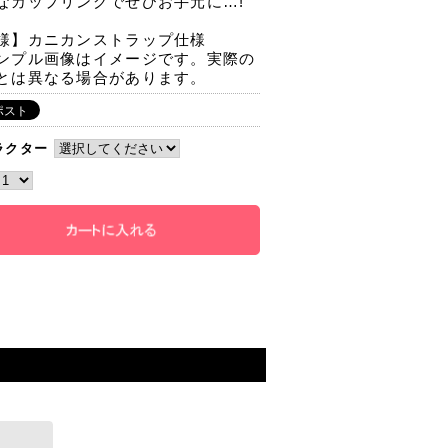
なカップリングでぜひお手元に…!
様】カニカンストラップ仕様
ンプル画像はイメージです。実際の
とは異なる場合があります。
ラクター