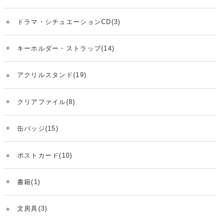
ドラマ・シチュエーションCD(3)
キーホルダー・ストラップ(14)
アクリルスタンド(19)
クリアファイル(8)
缶バッジ(15)
ポストカード(10)
書籍(1)
文房具(3)