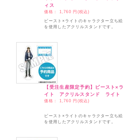
ィス
価格：
1,760
円(税込)
ビースト×ライトのキャラクター立ち絵
を使用したアクリルスタンドです。
【受注生産限定予約】ビースト×ラ
イト アクリルスタンド ライト
価格：
1,760
円(税込)
ビースト×ライトのキャラクター立ち絵
を使用したアクリルスタンドです。