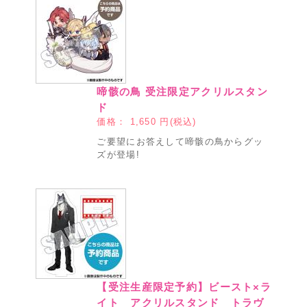
啼骸の鳥 受注限定アクリルスタン
ド
価格：
1,650
円(税込)
ご要望にお答えして啼骸の鳥からグッ
ズが登場!
【受注生産限定予約】ビースト×ラ
イト アクリルスタンド トラヴ