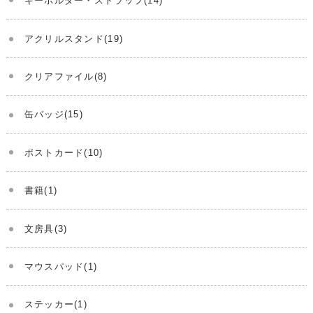
キーホルダー・ストラップ(14)
アクリルスタンド(19)
クリアファイル(8)
缶バッジ(15)
ポストカード(10)
書籍(1)
文房具(3)
マウスパッド(1)
ステッカー(1)