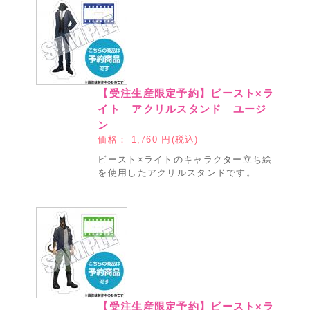
【受注生産限定予約】ビースト×ラ
イト アクリルスタンド ユージ
ン
価格：
1,760
円(税込)
ビースト×ライトのキャラクター立ち絵
を使用したアクリルスタンドです。
【受注生産限定予約】ビースト×ラ