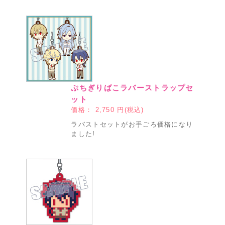
ぷちぎりばこラバーストラップセ
ット
価格：
2,750
円(税込)
ラバストセットがお手ごろ価格になり
ました!