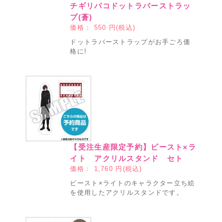
チギリバコドットラバーストラッ
プ(蒼)
価格：
550
円(税込)
ドットラバーストラップがお手ごろ価
格に!
【受注生産限定予約】ビースト×ラ
イト アクリルスタンド セト
価格：
1,760
円(税込)
ビースト×ライトのキャラクター立ち絵
を使用したアクリルスタンドです。