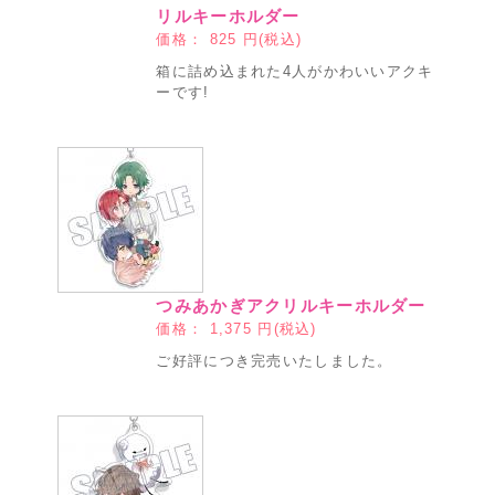
リルキーホルダー
価格：
825
円(税込)
箱に詰め込まれた4人がかわいいアクキ
ーです!
つみあかぎアクリルキーホルダー
価格：
1,375
円(税込)
ご好評につき完売いたしました。