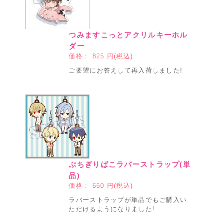
つみますこっとアクリルキーホル
ダー
価格：
825
円(税込)
ご要望にお答えして再入荷しました!
ぷちぎりばこラバーストラップ(単
品)
価格：
660
円(税込)
ラバーストラップが単品でもご購入い
ただけるようになりました!