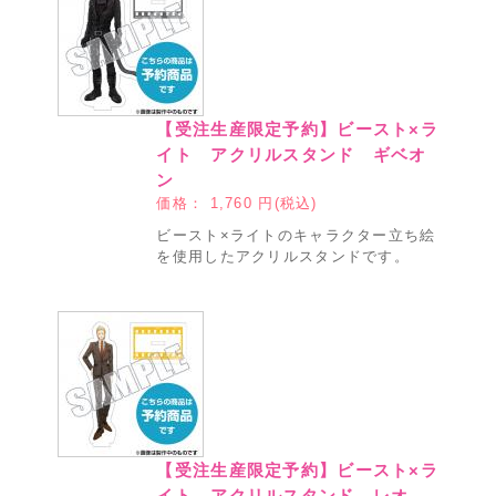
【受注生産限定予約】ビースト×ラ
イト アクリルスタンド ギベオ
ン
価格：
1,760
円(税込)
ビースト×ライトのキャラクター立ち絵
を使用したアクリルスタンドです。
【受注生産限定予約】ビースト×ラ
イト アクリルスタンド レオ