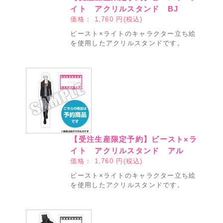
イト アクリルスタンド BJ
価格：
1,760
円(税込)
ビースト×ライトのキャラクター立ち絵
を使用したアクリルスタンドです。
【受注生産限定予約】ビースト×ラ
イト アクリルスタンド アル
価格：
1,760
円(税込)
ビースト×ライトのキャラクター立ち絵
を使用したアクリルスタンドです。